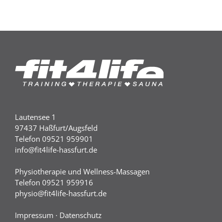
Lautensee 1
97437 Haßfurt/Augsfeld
Telefon 09521 959901
info@fit4life-hassfurt.de
Physiotherapie und Wellness-Massagen
Telefon 09521 959916
physio@fit4life-hassfurt.de
Impressum
·
Datenschutz