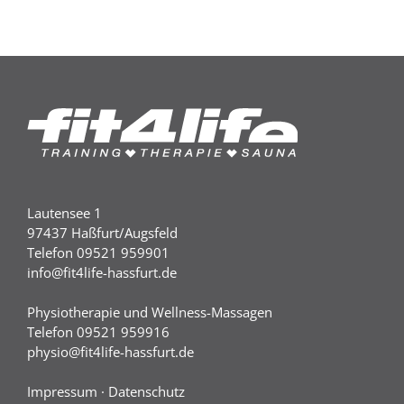
Lautensee 1
97437 Haßfurt/Augsfeld
Telefon 09521 959901
info@fit4life-hassfurt.de
Physiotherapie und Wellness-Massagen
Telefon 09521 959916
physio@fit4life-hassfurt.de
Impressum
·
Datenschutz