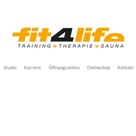
Studio
Karriere
Öffnungszeiten
Onlineshop
Kontakt