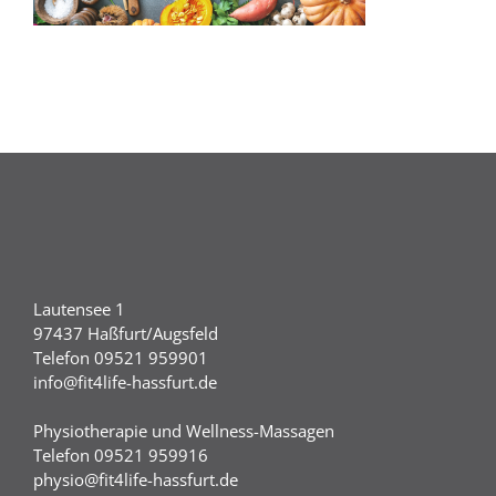
Lautensee 1
97437 Haßfurt/Augsfeld
Telefon 09521 959901
info@fit4life-hassfurt.de
Physiotherapie und Wellness-Massagen
Telefon 09521 959916
physio@fit4life-hassfurt.de