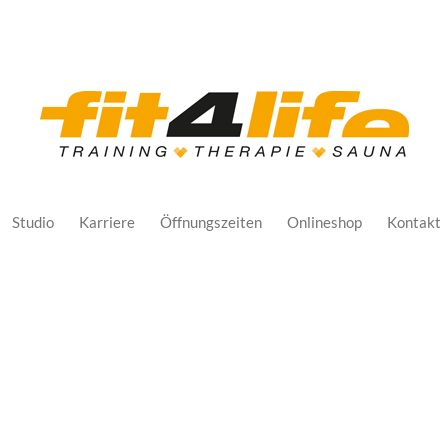
Studio
Karriere
Öffnungszeiten
Onlineshop
Kontakt