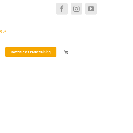
Facebook
Instagram
YouTube
Kostenloses Probetraining