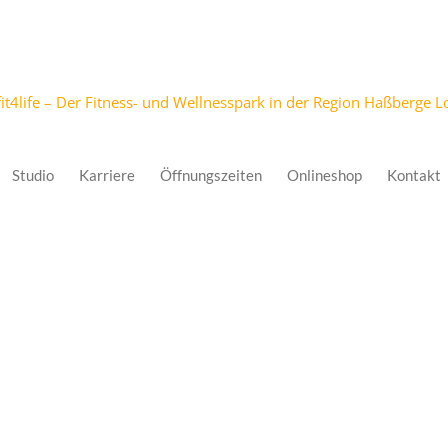
Studio
Karriere
Öffnungszeiten
Onlineshop
Kontakt