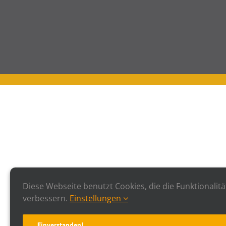
Diese Webseite benutzt Cookies, die die Funktionalitä
verbessern.
Einstellungen
Einverstanden!