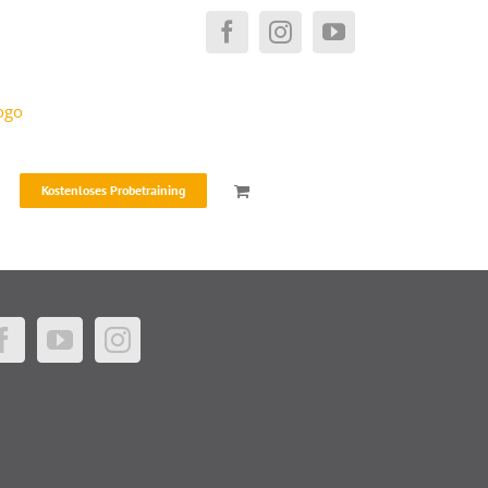
Facebook
Instagram
YouTube
Kostenloses Probetraining