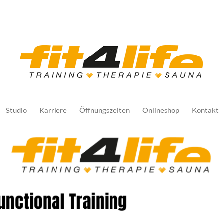
Studio
Karriere
Öffnungszeiten
Onlineshop
Kontakt