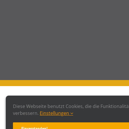
Diese Webseite benutzt Cookies, die die Funktionalitä
verbessern.
Einstellungen
Einverstanden!