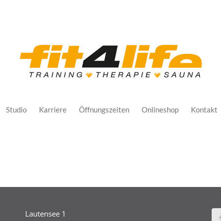
Studio
Karriere
Öffnungszeiten
Onlineshop
Kontakt
Lautensee 1