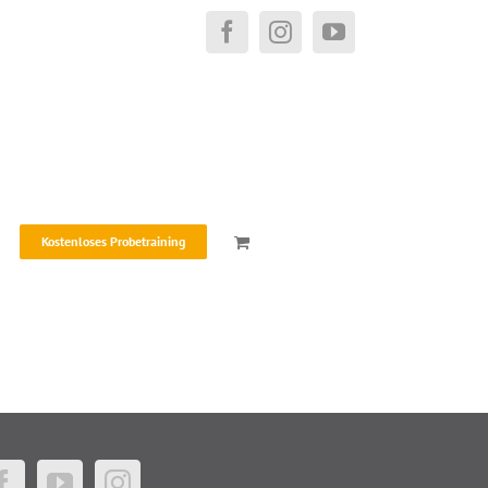
Facebook
Instagram
YouTube
Kostenloses Probetraining