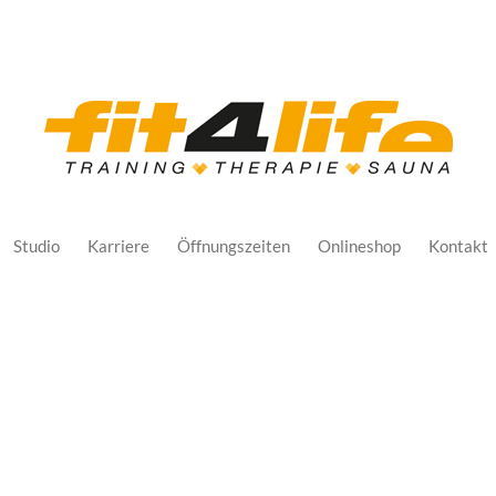
Studio
Karriere
Öffnungszeiten
Onlineshop
Kontakt