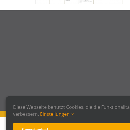
Diese Webseite benutzt Cookies, die die Funktionalitä
verbessern.
Einstellungen
Einverstanden!