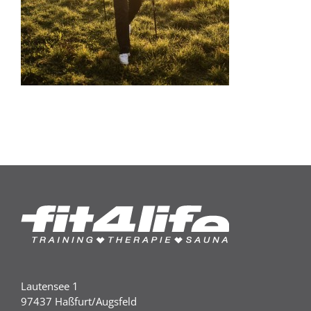
Lautensee 1
97437 Haßfurt/Augsfeld