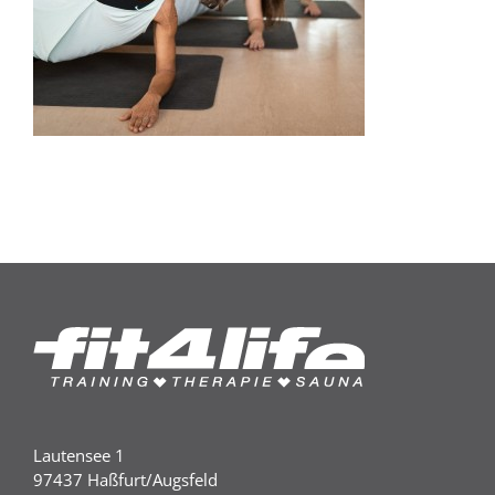
Lautensee 1
97437 Haßfurt/Augsfeld