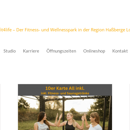
Studio
Karriere
Öffnungszeiten
Onlineshop
Kontakt