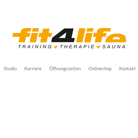
Studio
Karriere
Öffnungszeiten
Onlineshop
Kontakt