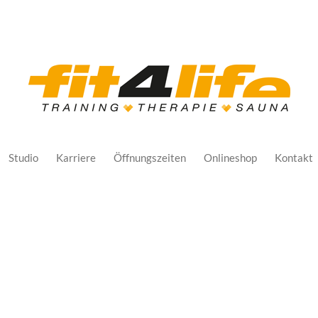
Studio
Karriere
Öffnungszeiten
Onlineshop
Kontakt