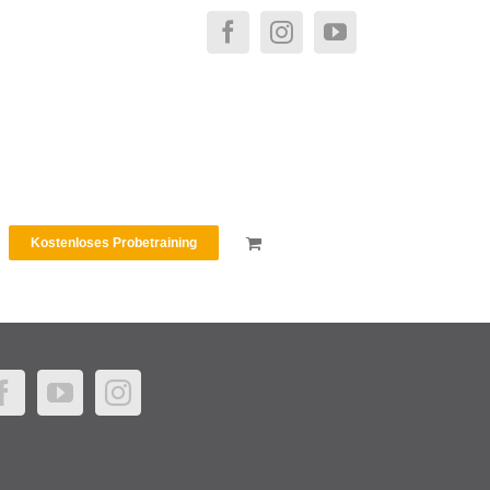
Facebook
Instagram
YouTube
Kostenloses Probetraining