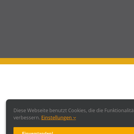
Diese Webseite benutzt Cookies, die die Funktionalitä
verbessern.
Einstellungen
Einverstanden!