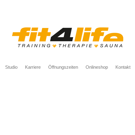
Studio
Karriere
Öffnungszeiten
Onlineshop
Kontakt