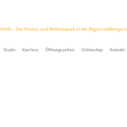
Studio
Karriere
Öffnungszeiten
Onlineshop
Kontakt