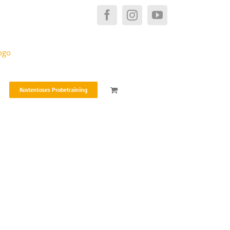
Facebook
Instagram
YouTube
Kostenloses Probetraining