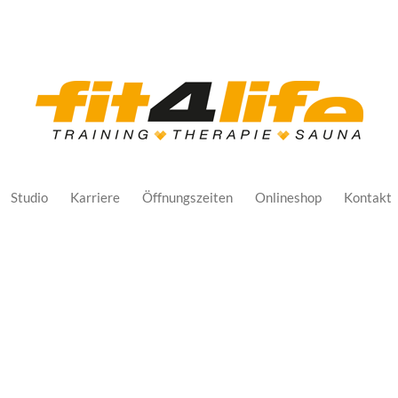
Studio
Karriere
Öffnungszeiten
Onlineshop
Kontakt