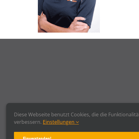
Diese Webseite benutzt Cookies, die die Funktionalitä
verbessern.
Einstellungen
Einverstanden!