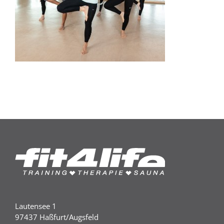
Lautensee 1
97437 Haßfurt/Augsfeld